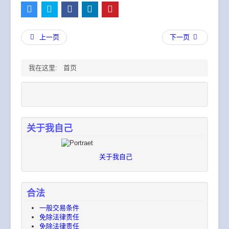
上一页
下一页
我在这里:
首页
关于我自己
关于我自己
合法
一般​交易​条件
免除​法律​责任
免除​法律​责任