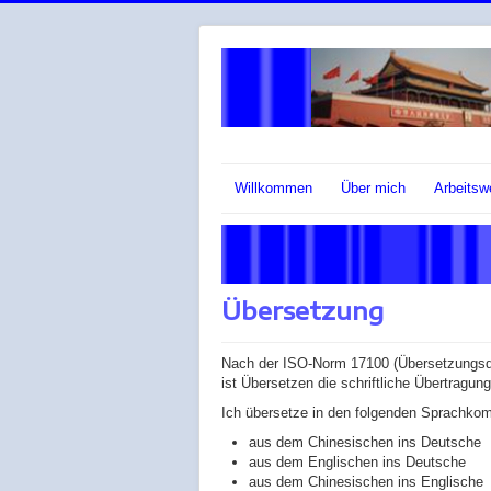
Willkommen
Über mich
Arbeitsw
Übersetzung
Nach der ISO-Norm 17100 (Übersetzungsdi
ist Übersetzen die schriftliche Übertragu
Ich übersetze in den folgenden Sprachkom
aus dem Chinesischen ins Deutsche
aus dem Englischen ins Deutsche
aus dem Chinesischen ins Englische